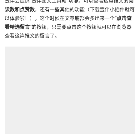
壹伴会提供“壹伴图文工具箱”功能，可以查看这篇推文的
阅
读数和点赞数
，还有一些其他的功能（下载壹伴小插件就可
以体验啦！）。这个时候在文章底部会多出来一个“
点击查
看精选留言
”的按钮，只需要点击这个按钮就可以在浏览器
查看这篇推文的留言了。