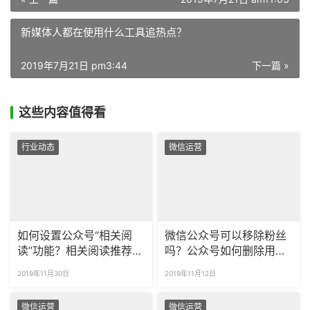
新媒体人都在使用什么工具追热点？
2019年7月21日 pm3:44
下一篇 »
这些内容值得看
行业动态
微信运营
如何设置公众号“相关阅
微信公众号可以移除粉丝
读”功能？相关阅读推荐有
吗？公众号如何删除用
什么规律？
户？
2019年11月30日
2019年11月12日
微信运营
微信运营