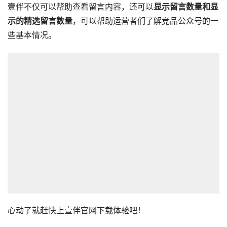
壹伴不仅可以帮助查看留言内容，还可以
显示留言数量和显
示的精选留言数量
，可以帮助运营者们了解竞品公众号的一
些基本情况。
心动了就赶快上壹伴官网下载体验吧！