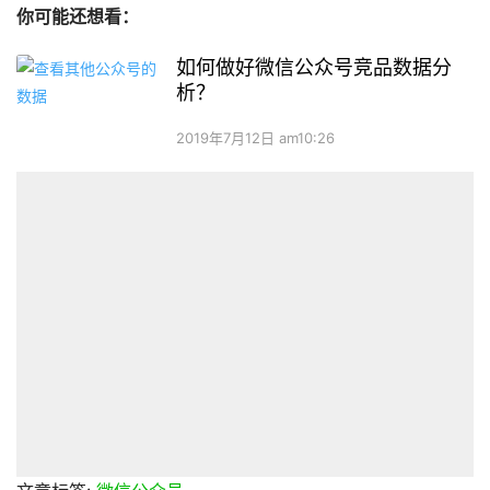
你可能还想看：