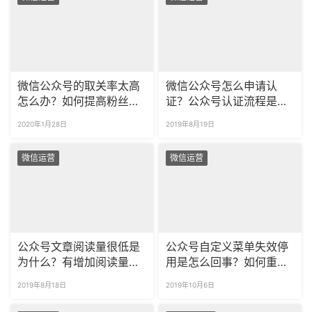
微信公众号的取关率太高
微信公众号怎么申请认
怎么办？如何提高粉丝黏
证？公众号认证流程是什
性？
么？
2020年1月28日
2019年8月19日
微信运营
微信运营
公众号文章阅读量很低是
公众号自定义菜单失效停
为什么？有增加阅读量的
用是怎么回事？如何重新
方法吗？
启用？
2019年8月18日
2019年10月6日