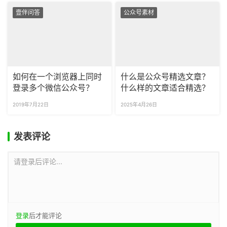
壹伴问答
公众号素材
如何在一个浏览器上同时
什么是公众号精选文章？
登录多个微信公众号？
什么样的文章适合精选？
2019年7月22日
2025年4月26日
发表评论
请登录后评论...
登录
后才能评论