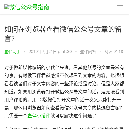
如何在浏览器查看微信公众号文章的留
言？
壹伴助手
•
2019年7月21日 pm1:30
•
壹伴问答
•
阅读 9148
对于做新媒体编辑的小伙伴来说，看其他账号的文章是常有
的事。有时候壹伴君就感觉不仅想看到文章的内容，也很想
看看读者们对于文章内容的一些评论或是讨论。但是大家都
知道，如果用浏览器打开微信公众号文章的话，是无法看到
用户评论的。用PC版微信打开文章的话一次又只能打开一
篇，那么用浏览器如何查看微信公众号文章的精选留言呢？
只需要一个
壹伴小插件
就可以解决这个问题了!