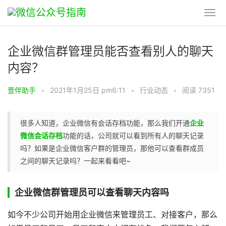
企业微信群管理员能否查看别人的聊天
内容？
壹伴助手
•
2021年1月25日 pm6:11
•
行业动态
•
阅读 7351
很多人知道，企业微信有会话存档功能，那么我们开通
企业
微信会话存档
功能的话，公司就可以看到所有人的聊天记录
吗？如果是企业微信客户群的管理员，那他可以查看群成员
之间的聊天记录吗？一起来看看吧~
企业微信群管理员可以查看聊天内容吗
如今不少公司开始用企业微信来管理员工、对接客户，那么