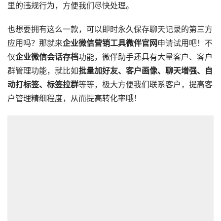
里的违规行为，方便我们尽快处理。
也想要拥有这么一款，可以即时永久保存聊天记录的第三方
应用吗？那就来
企业微信营销工具微伴官网
申请试用吧！不
仅
企业微信会话存档
功能，微伴助手还具有大量客户、客户
群管理功能，就比如
批量加好友、客户画像、聊天增强、自
动打标签、标签拉群
等等，极大方便我们联系客户，提高客
户管理精细程度，从而提高转化率哦！