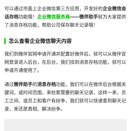
可以通过市面上企业微信第三方应用，开发好的
企业微信会
话存档
功能哦！
企业微信服务商
——微伴助手
就为大家提供
了消息存档功能，帮助公司保存聊天记录哦！
怎么查看企业微信聊天内容
我们到微伴官网申请开通并配置好微伴后，就可以从微伴官
网登录进入后台，在后台，我们找到消息存档功能，就可以
申请开通使用了。
通过
微伴助手
的
消息存档
功能，我们可以在微伴后台根据关
键词，或时间范围，来检索需要的聊天记录，这样一来，员
工之间、或员工和客户有纷争，我们就可以快速查到聊天记
录，来还原真相、解决纷争。