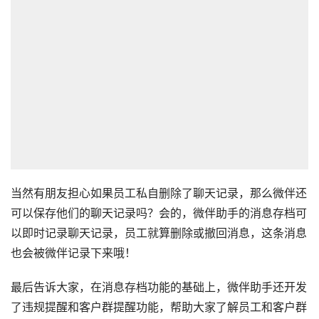
当然有朋友担心如果员工私自删除了聊天记录，那么微伴还
可以保存他们的聊天记录吗？会的，微伴助手的消息存档可
以即时记录聊天记录，员工就算删除或撤回消息，这条消息
也会被微伴记录下来哦！
最后告诉大家，在消息存档功能的基础上，微伴助手还开发
了违规提醒和客户群提醒功能，帮助大家了解员工和客户群