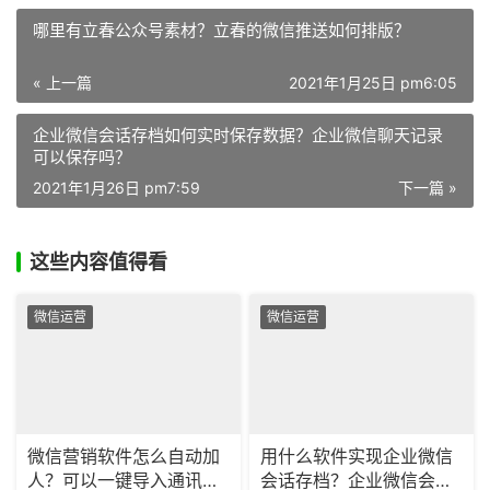
哪里有立春公众号素材？立春的微信推送如何排版？
« 上一篇
2021年1月25日 pm6:05
企业微信会话存档如何实时保存数据？企业微信聊天记录
可以保存吗？
2021年1月26日 pm7:59
下一篇 »
这些内容值得看
微信运营
微信运营
微信营销软件怎么自动加
用什么软件实现企业微信
人？可以一键导入通讯录
会话存档？企业微信会话