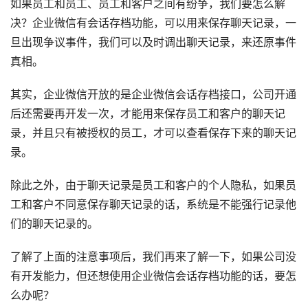
如果员工和员工、员工和客户之间有纷争，我们要怎么解
决？企业微信有会话存档功能，可以用来保存聊天记录，一
旦出现争议事件，我们可以及时调出聊天记录，来还原事件
真相。
其实，企业微信开放的是企业微信会话存档接口，公司开通
后还需要再开发一次，才能用来保存员工和客户的聊天记
录，并且只有被授权的员工，才可以查看保存下来的聊天记
录。
除此之外，由于聊天记录是员工和客户的个人隐私，如果员
工和客户不同意保存聊天记录的话，系统是不能强行记录他
们的聊天记录的。
了解了上面的注意事项后，我们再来了解一下，如果公司没
有开发能力，但还想使用企业微信会话存档功能的话，要怎
么办呢？