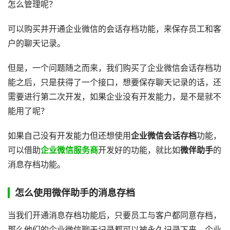
怎么管理呢？
可以购买并开通企业微信的会话存档功能，来保存员工和客
户的聊天记录。
但是，一个问题随之而来，我们购买了企业微信会话存档功
能之后，只是获得了一个接口，想要保存聊天记录的话，还
需要进行第二次开发，如果企业没有开发能力，是不是就不
能用了呢？
如果自己没有开发能力但还想使用
企业微信会话存档
功能，
可以借助
企业微信服务商
开发好的功能，就比如
微伴助手
的
消息存档功能。
怎么使用微伴助手的消息存档
当我们开通消息存档功能后，只要员工与客户都同意存档，
那么他们的企业微信聊天记录都可以被永久记录下来，企业