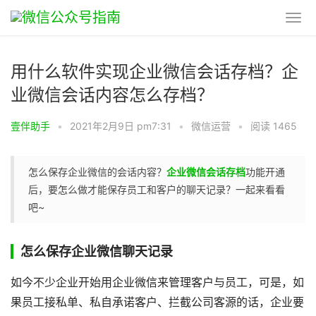
用什么软件实现企业微信会话存档？企
业微信会话内容怎么存档？
壹伴助手
•
2021年2月9日 pm7:31
•
微信运营
•
阅读 1465
怎么保存企业微信的会话内容？
企业微信会话存档
功能开通
后，要怎么做才能保存员工和客户的聊天记录？一起来看看
吧~
怎么保存企业微信聊天记录
如今不少企业开始用企业微信来管理客户与员工，可是，如
果员工接私单、私自承诺客户、拦截公司客源的话，企业要