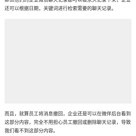
还可以根据日期，关键词进行检索需要的聊天记录。
而且，就算员工将消息撤回，企业还是可以在微伴后台看到
这部分内容，完全不用担心员工撤回或删除聊天记录，导致
我们看不到这部分内容。