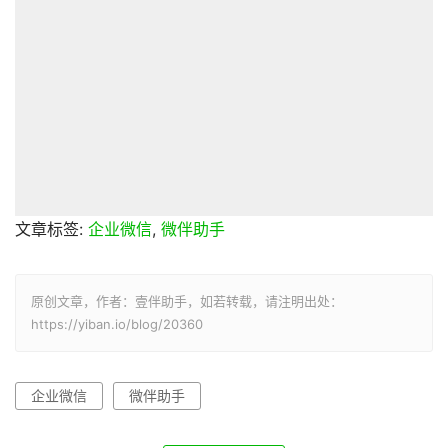
文章标签:
企业微信
,
微伴助手
原创文章，作者：壹伴助手，如若转载，请注明出处：
https://yiban.io/blog/20360
企业微信
微伴助手