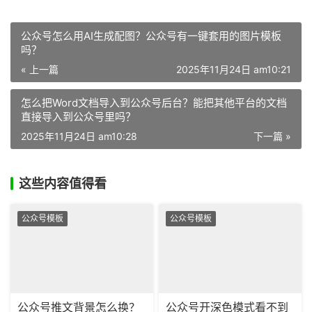
公众号怎么用AI生成配图？公众号有一键套用的图片模板
吗？
« 上一篇
2025年11月24日 am10:21
怎么把Word文档导入到公众号后台？能把其他平台的文档
直接导入到公众号里吗？
2025年11月24日 am10:28
下一篇 »
这些内容值得看
公众号模板
公众号模板
公众号推文背景怎么换？
公众号开深色模式看不到