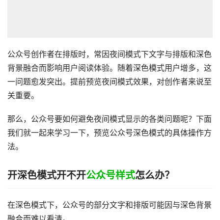
公众号创作者在排版时，常因夜间模式下文字与排版和深色
背景融合而影响用户阅读体验。随着深色模式用户增多，这
一问题愈发突出。提前预览夜间模式效果，对创作者来说至
关重要。
那么，公众号要如何避免夜间模式显示的各类问题呢？下面
我们就一起来学习一下，预览公众号深色模式的具体操作方
法。
开深色模式开不开
公众号样式
怎么办？
在深色模式下，公众号的部分文字和排版可能因与深色背景
融合而难以看清。