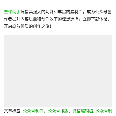
壹伴助手
凭借其强大的功能和丰富的素材库，成为公众号创
作者提升内容质量和创作效率的理想选择。立即下载体验，
开启高效优质的创作之旅！
文章标签:
公众号制作，公众号排版、微信编辑器
,
公众号制