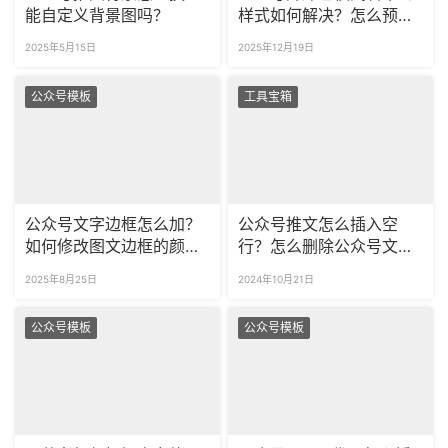
能自定义背景图吗？
样式如何解决？怎么预览
夜间模式的公众号排版？
2025年5月15日
2025年12月19日
公众号模板
工具宝箱
公众号文字边框怎么加？
公众号推文怎么插入空
如何修改图文边框的颜
行？怎么删除公众号文章
色？
中的所有空行？
2025年8月25日
2024年10月21日
公众号模板
公众号模板