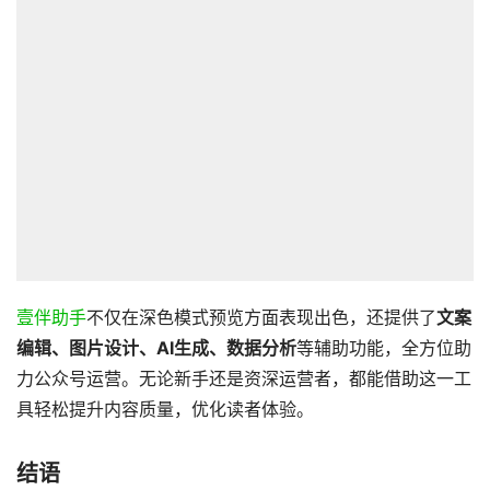
壹伴助手
不仅在深色模式预览方面表现出色，还提供了
文案
编辑、图片设计、AI生成、数据分析
等辅助功能，全方位助
力公众号运营。无论新手还是资深运营者，都能借助这一工
具轻松提升内容质量，优化读者体验。
结语