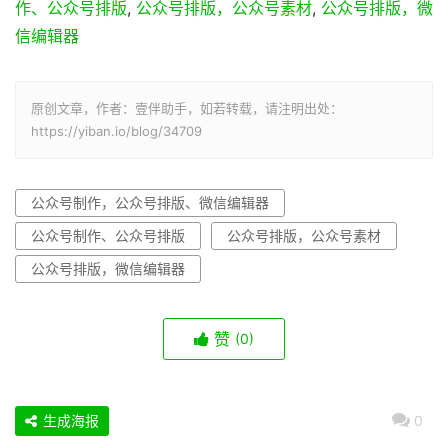
作、公众号排版
,
公众号排版，公众号素材
,
公众号排版，微
信编辑器
原创文章，作者：壹伴助手，如若转载，请注明出处：
https://yiban.io/blog/34709
公众号制作，公众号排版、微信编辑器
公众号制作、公众号排版
公众号排版，公众号素材
公众号排版，微信编辑器
赞
(0)
生成海报
0