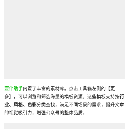
壹伴助手
内置了丰富的素材库。点击工具箱左侧的【更
多】，可以浏览和筛选海量的模板资源。这些模板支持按
行
业、风格、色彩
分类查找，满足不同场景的需求，提升文章
的视觉吸引力，增强公众号的整体品质。