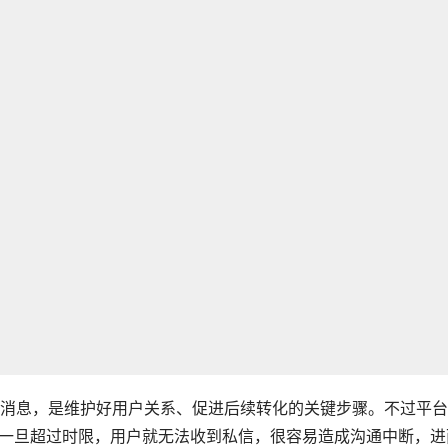
消息，是维护好用户关系、促进后续转化的关键步骤。不过平台
户，一旦超过时限，用户就无法收到私信，很容易造成沟通中断，进