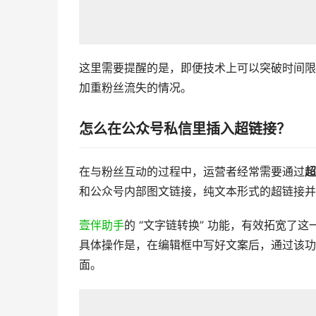
这里需要提醒的是，即便技术上可以突破时间限
加重粉丝流失的情况。
怎么在公众号私信里插入超链接？
在与粉丝互动的过程中，运营者经常需要通过
超
和公众号内部图文链接，纯文本形式的超链接并
壹伴助手
的 “文字链转换” 功能，有效拓宽了
具体操作是，在编辑框中写好文案后，通过该功
面。