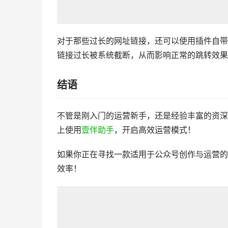
对于那些过长的网址链接，还可以使用插件自带
链接过长被系统截断，从而影响正常的跳转效果
结语
不管是刚入门的运营新手，还是经验丰富的资深
上使用
壹伴助手
，开启高效运营模式！
如果你正在寻找一款适用于公众号创作与运营的
效率！