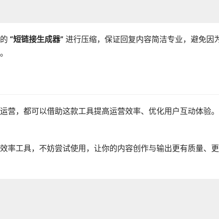
的
“短链接生成器”
进行压缩，保证回复内容简洁专业，避免因
。
运营，都可以借助这款工具提高运营效率、优化用户互动体验。
效率工具，不妨尝试使用，让你的内容创作与输出更有质量、更