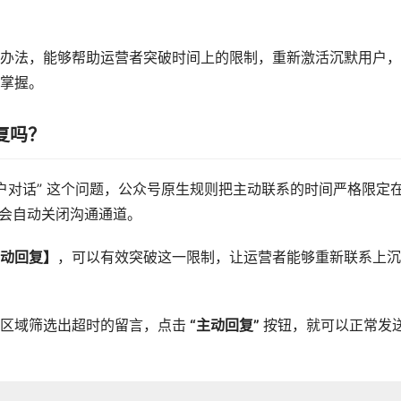
办法，能够帮助运营者突破时间上的限制，重新激活沉默用户，
掌握。
复吗？
用户对话” 这个问题，公众号原生规则把主动联系的时间严格限定
就会自动关闭沟通通道。
主动回复】
，可以有效突破这一限制，让运营者能够重新联系上沉
区域筛选出超时的留言，点击
“主动回复”
按钮，就可以正常发