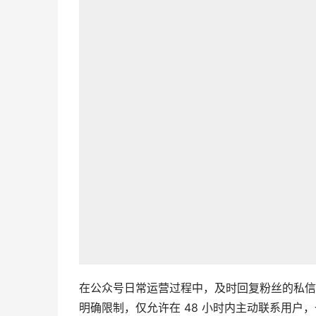
在公众号日常运营过程中，及时回复粉丝的私信
明确限制，仅允许在 48 小时内主动联系用