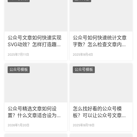
公众号文章如何快速实现
公众号如何快速统计文章
SVG动效？怎样打造趣味
字数？怎么检查文章内容
互动体验？
有没有违规？
2025年7月11日
2025年9月4日
公众号模板
公众号模板
公众号精选文章如何设
怎么找好看的公众号模
置？什么文章适合设为精
板？可以让公众号文章自
选？
动排版吗？
2026年1月20日
2025年9月19日