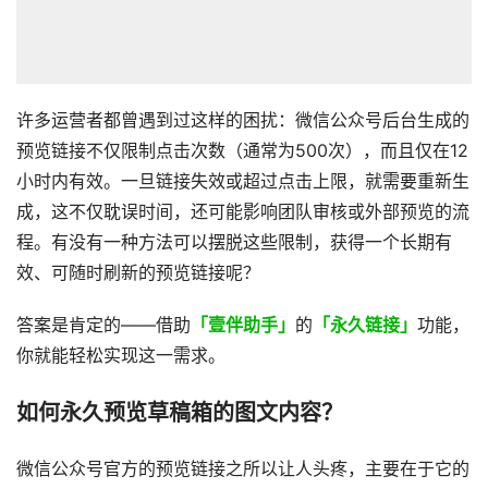
许多运营者都曾遇到过这样的困扰：微信公众号后台生成的
预览链接不仅限制点击次数（通常为500次），而且仅在12
小时内有效。一旦链接失效或超过点击上限，就需要重新生
成，这不仅耽误时间，还可能影响团队审核或外部预览的流
程。有没有一种方法可以摆脱这些限制，获得一个长期有
效、可随时刷新的预览链接呢？
答案是肯定的——借助
「壹伴助手」
的
「永久链接」
功能，
你就能轻松实现这一需求。
如何永久预览草稿箱的图文内容？
微信公众号官方的预览链接之所以让人头疼，主要在于它的