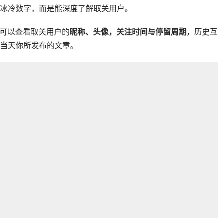
冰冷数字，而是能深度了解取关用户。
可以查看取关用户的
昵称、头像，关注时间与停留周期
，历史互
当天你所发布的文章。