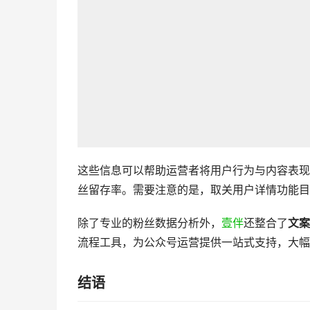
这些信息可以帮助运营者将用户行为与内容表现
丝留存率。需要注意的是，取关用户详情功能目
除了专业的粉丝数据分析外，
壹伴
还整合了
文案
流程工具，为公众号运营提供一站式支持，大幅
结语