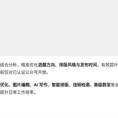
结合分析，精准优化
选题方向、排版风格与发布时间
，有效提升
前仅对已认证公众号开放。
优化、图片编辑、AI 写作、智能排版、违规检测、高级群发
等
提升日常工作效率。