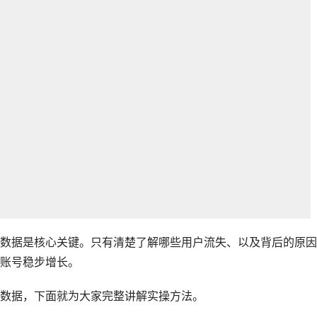
数据是核心关键。只有清楚了解哪些用户流失、以及背后的原因
账号稳步增长。
数据，下面就为大家完整讲解实操方法。