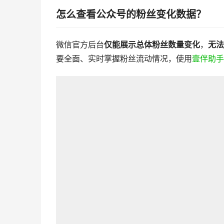
怎么查看公众号的粉丝变化数据？
微信官方后台
仅能展示总体粉丝数量变化
，
无法
要全面、实时掌握粉丝流动情况，使用
壹伴助手