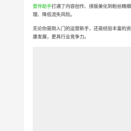
壹伴助手
打通了内容创作、排版美化到粉丝精细
理、降低流失风险。
无论你是刚入门的运营新手，还是经验丰富的资
康发展，更具行业竞争力。