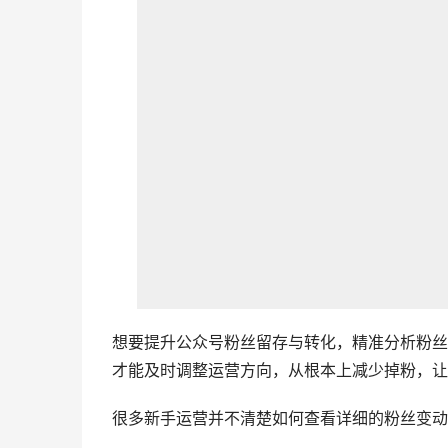
想要提升公众号粉丝留存与转化，精准分析粉丝
才能及时调整运营方向，从根本上减少掉粉，让
很多新手运营并不清楚如何查看详细的粉丝变动