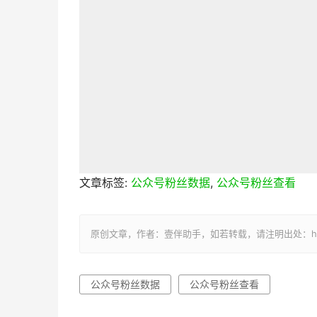
文章标签:
公众号粉丝数据
,
公众号粉丝查看
原创文章，作者：壹伴助手，如若转载，请注明出处：https://y
公众号粉丝数据
公众号粉丝查看