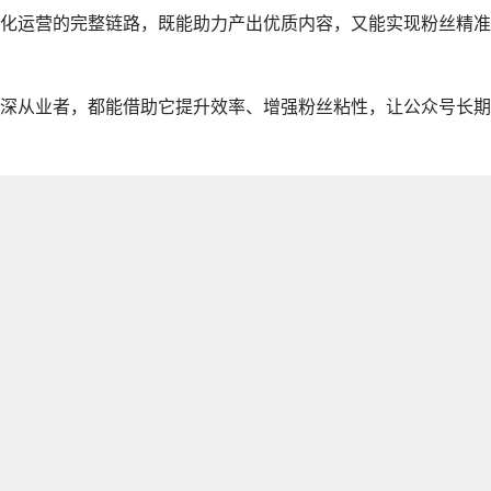
化运营的完整链路，既能助力产出优质内容，又能实现粉丝精准
深从业者，都能借助它提升效率、增强粉丝粘性，让公众号长期