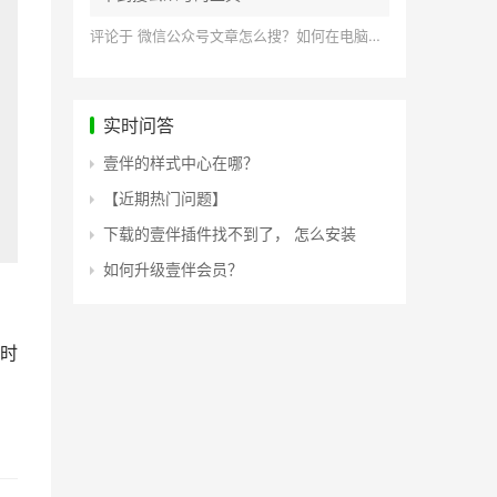
评论于
微信公众号文章怎么搜？如何在电脑上搜索公众号文章？
实时问答
壹伴的样式中心在哪？
【近期热门问题】
下载的壹伴插件找不到了， 怎么安装
如何升级壹伴会员？
时