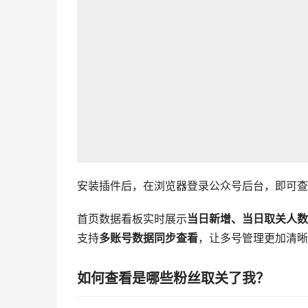
安装插件后，在浏览器登录公众号后台，即可查
首页数据看板实时展示
当日新增、当日取关人数
支持
多账号数据同步查看
，让多号管理更加清晰
如何查看是哪些粉丝取关了我？