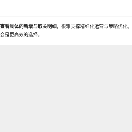
查看具体的新增与取关明细
，很难支撑精细化运营与策略优化。
会是更高效的选择。