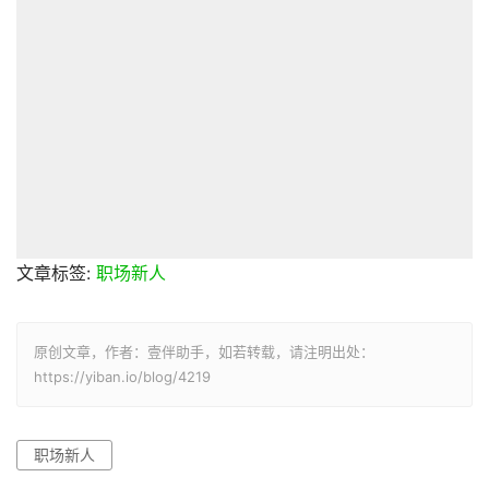
文章标签:
职场新人
原创文章，作者：壹伴助手，如若转载，请注明出处：
https://yiban.io/blog/4219
职场新人