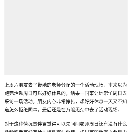
上周六朋友去了带她的老师分配的一个活动现场，本来以为
跑完活动周日可以好好休息的，结果一同事让她帮忙周日去
采访一场活动。朋友内心非常挣扎，想好好休息一天又不知
道怎么拒绝同事，最后还是在万般无奈中去了活动现场。
对于这种情况壹伴君觉得可以先问问老师周日还有没有什么