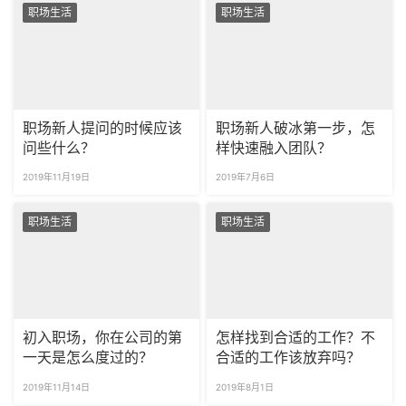
职场生活
职场生活
职场新人提问的时候应该
职场新人破冰第一步，怎
问些什么？
样快速融入团队？
2019年11月19日
2019年7月6日
职场生活
职场生活
初入职场，你在公司的第
怎样找到合适的工作？不
一天是怎么度过的？
合适的工作该放弃吗？
2019年11月14日
2019年8月1日