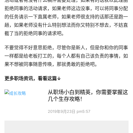
活动或者有没有什么稿件需要处理，如果有的话就以此理由
拒绝同事的活动请求，如果老师这边没事，可以将同事分配
的任务请示一下直属老师，如果老师很支持的话那还是跑一
趟，如果老师没有什么特别想法而你又特别不想去，不妨直
截了当的拒绝同事的请求吧。
不要觉得不好意思拒绝，尽管你是新人，但是你和你的同事
一样都是给老板打工的，每个人都有自己该负责的事情，如
果不想被同事随意传唤，那就勇敢的拒绝吧。
更多职场资讯，看看这篇↓