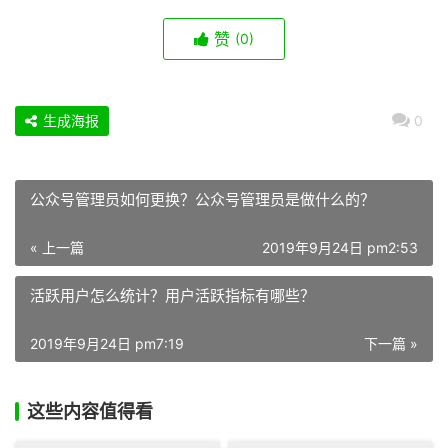
赞
(0)
生成海报
0
公众号管理员如何更换？公众号管理员是做什么的？
« 上一篇
2019年9月24日 pm2:53
活跃用户怎么统计？用户活跃指标有哪些？
2019年9月24日 pm7:19
下一篇 »
这些内容值得看