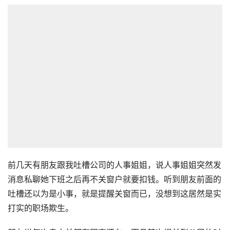
前几天有朋友跟我吐槽公司的人事姐姐，说人事姐姐突然发
消息私聊她下班之后再不关窗户就要扣钱。听到朋友前面的
吐槽还以为是小事，就是提醒关窗而已，没想到这居然是实
打实的职场欺生。