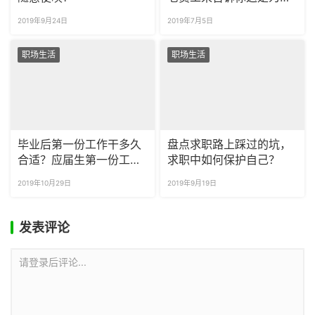
么
2019年9月24日
2019年7月5日
职场生活
职场生活
毕业后第一份工作干多久
盘点求职路上踩过的坑，
合适？应届生第一份工作
求职中如何保护自己？
重要吗？
2019年10月29日
2019年9月19日
发表评论
请登录后评论...