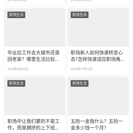
2019年8月5日
2019年8月15日
职场生活
职场生活
毕业后工作去大城市还是
职场新人如何快速转变心
回老家？哪里生活比较
态?怎样快速适应职场角
好？
色？
2019年8月30日
2019年11月15日
职场生活
职场生活
职场中让我们累的不是工
五险一金指什么？五险一
作，而是拥挤的上下班路
金多少钱一个月？