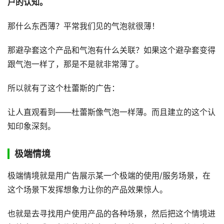
户的认知。
那什么东西薄？平常我们见的气泡就很薄！
那避孕套这个产品和气泡有什么关联？如果这个避孕套变得
跟气泡一样了，那是不是就非常薄了。
所以就有了这个杜蕾斯的广告：
让人直观看到——杜蕾斯像气泡一样薄。而且建立的这个认
知印象深刻。
极端情境
极端情境就是用广告展示某一个极端的使用/服务场景，在
这个场景下发挥想象力让你的产品效果惊人。
也就是去寻找用户使用产品的各种场景，然后把这个情境进