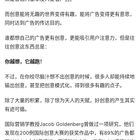
而创意能将无趣的世界变得有趣，能将广告变得更有意思，
同时达到广告的传达目的。
谁都想自己的广告更有创意，更能吸引用户注意力，但是往
往创意这东西总是：
你越想，它越跑！
不过，在你绞尽脑汁想不出创意的时候，很多人却能持续地
输出创意，甚至把创意模式化，得到很多有趣的点子。
除了大量的积累，除了惊为天人的天赋，好创意的产生其实
有迹可循。
国际营销学教授Jacob Goldenberg曾做过一项研究，他们
发现在200例国际创意大赛的获奖作品中，有89%的广告都