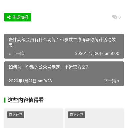
生成海报
0
壹伴高级会员有什么功能？带参数二维码帮你统计活动效
果！
« 上一篇
2020年1月20日 am9:00
如何为一个新的公众号制定一个运营方案？
2020年1月21日 am9:28
下一篇 »
这些内容值得看
微信运营
微信运营