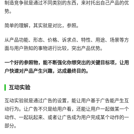
制造竞争就是通过不同类别的东西，来衬托出自己产品的优
势。
简单的理解，其实就是对比，参照。
从产品功能、形态、价格、诉求点、特性、用途、场景等方
面与用户熟知的事物进行比较，突出产品优势。
一个好的参照物，能不断强化你想突出的关键目标项，让用
户快速对产品产生兴趣，达成最终目的。
互动实验
互动实验就是通过广告的设置，能让用户基于广告能产生互
动行为。让广告不只是给用户看，还能让用户一起做某一个
动作、一起玩起来、或者让广告成为用户完成某个动作的一
部分。