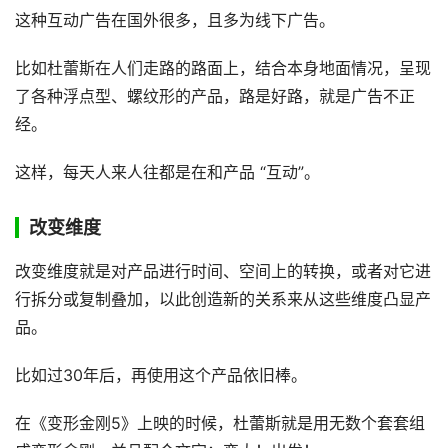
这种互动广告在国外很多，且多为线下广告。
比如杜蕾斯在人们走路的路面上，结合本身地面情况，呈现
了各种浮点型、螺纹形的产品，路是好路，就是广告不正
经。
这样，每天人来人往都是在和产品 “互动”。
改变维度
改变维度就是对产品进行时间、空间上的转换，或者对它进
行拆分或复制叠加，以此创造新的关系来从这些维度凸显产
品。
比如过30年后，再使用这个产品依旧棒。
在《变形金刚5》上映的时候，杜蕾斯就是用无数个套套组