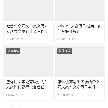
微信公众号文章怎么写？
2020年文案写作指南：如
公众号文案有什么写作技
何写好开头？
巧吗？
2020年2月11日
2019年11月28日
微信运营
微信运营
怎样让文案更有吸引力？
怎么快速写出优质的公众
文案如何赢得读者信任？/
号文案？文章写作有什么
《爆款文案》拆书
技巧？
2020年1月6日
2020年4月11日