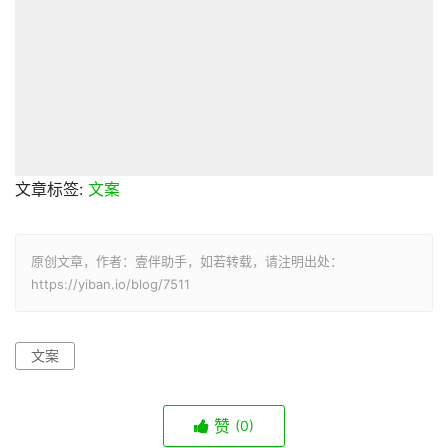
文章标签:
文案
原创文章，作者：壹伴助手，如若转载，请注明出处：
https://yiban.io/blog/7511
文案
赞
(0)