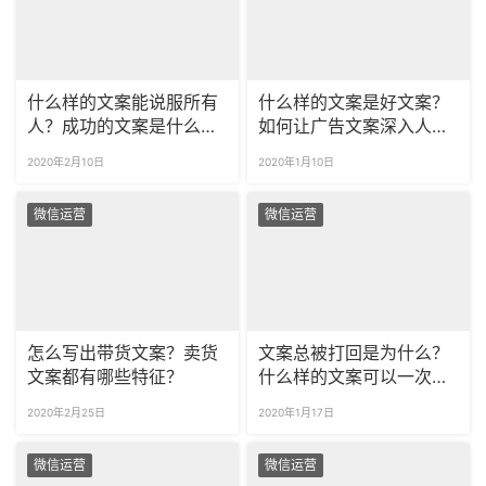
什么样的文案能说服所有
什么样的文案是好文案？
人？成功的文案是什么样
如何让广告文案深入人
的？
心？
2020年2月10日
2020年1月10日
微信运营
微信运营
怎么写出带货文案？卖货
文案总被打回是为什么？
文案都有哪些特征？
什么样的文案可以一次性
通过？
2020年2月25日
2020年1月17日
微信运营
微信运营