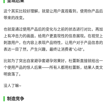
呈现后果
这个其实比较好理解，就是让用户直观看到，使用你产品后
带来的改变。
也就是通过使用产品后的变化与之前的状态进行对比，再加
上有冲击力的画面，给用户更直现性的信息展现。在视觉上
刺激用户，在内容上表现产品特性，让用户对于产品信息的
表达一目了然，产生兴趣，最终让消费者“心动”。
比如为了突出自家避孕套避孕效果好，杜蕾斯直接就给出一
个使用产品的惊人后果——所有人都用杜蕾斯，结果人类文
明衰落了。
没人了嘛~
制造竞争