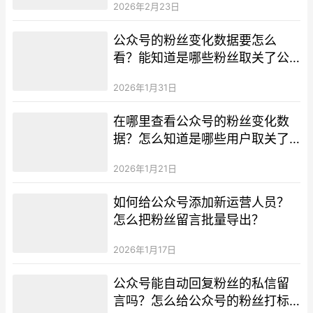
2026年2月23日
公众号的粉丝变化数据要怎么
看？能知道是哪些粉丝取关了公
众号吗？
2026年1月31日
在哪里查看公众号的粉丝变化数
据？怎么知道是哪些用户取关了
我的公众号？
2026年1月21日
如何给公众号添加新运营人员？
怎么把粉丝留言批量导出？
2026年1月17日
公众号能自动回复粉丝的私信留
言吗？怎么给公众号的粉丝打标