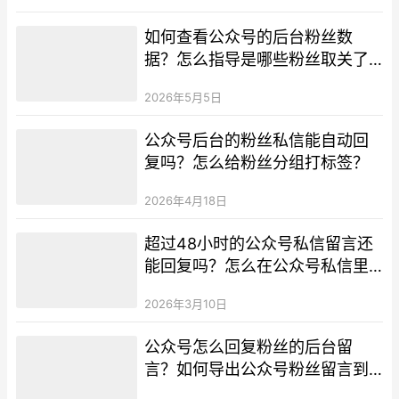
如何查看公众号的后台粉丝数
据？怎么指导是哪些粉丝取关了
我？
2026年5月5日
公众号后台的粉丝私信能自动回
复吗？怎么给粉丝分组打标签？
2026年4月18日
超过48小时的公众号私信留言还
能回复吗？怎么在公众号私信里
插入超链接？
2026年3月10日
公众号怎么回复粉丝的后台留
言？如何导出公众号粉丝留言到
本地设备？