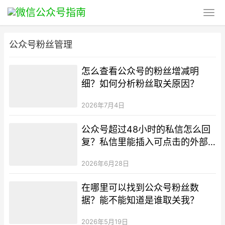
公众号粉丝管理
怎么查看公众号的粉丝增减明
细？如何分析粉丝取关原因？
2026年7月4日
公众号超过48小时的私信怎么回
复？私信里能插入可点击的外部
超链接吗？
2026年6月28日
在哪里可以找到公众号粉丝数
据？能不能知道是谁取关我？
2026年5月19日