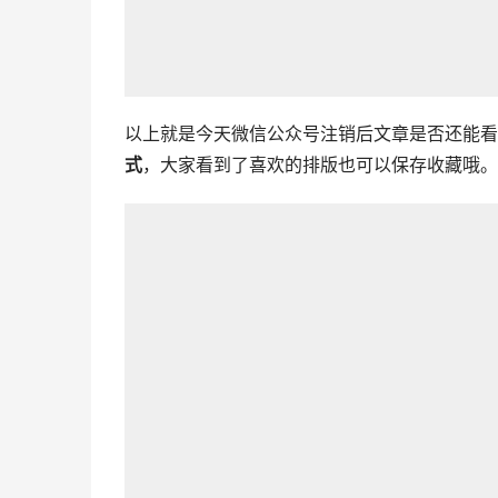
以上就是今天微信公众号注销后文章是否还能看
式
，大家看到了喜欢的排版也可以保存收藏哦。