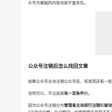
众号为基础的内容也就不复存在。
公众号注销后怎么找回文章
如果公众号主动注销公众号后，却发现还有一些
当然可以，不过这是
有一定条件
的。
因为公众号注销分为
管理者主动进行注销
和
被动