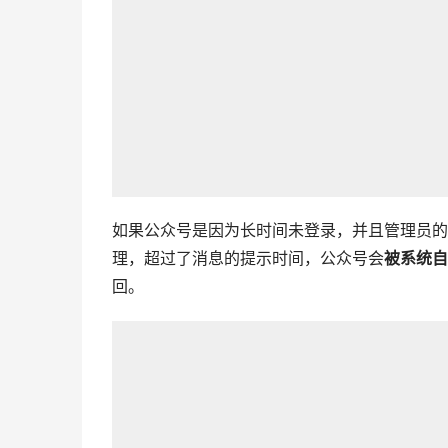
如果公众号是因为长时间未登录，并且管理员的
理，超过了消息的提示时间，公众号会
被系统自
回。