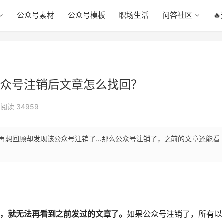
公众号素材
公众号模板
职场生活
问答社区

众号注销后文章怎么找回？
阅读 34959
再想回顾却发现该公众号注销了…那么公众号注销了，之前的文章还能看
，就无法再看到之前发过的文章了。
如果公众号注销了，所有以