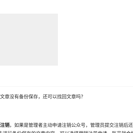
文章没有备份保存，还可以找回文章吗？
注销
，如果是管理者主动申请注销公众号，管理员提交注销后还