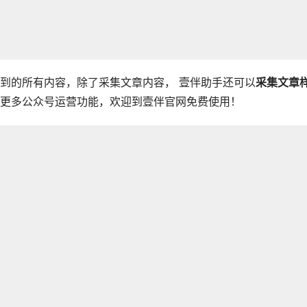
到的所有内容，除了采集文章内容， 壹伴助手还可以
采集文章
更多公众号运营功能，欢迎到壹伴官网免费使用！