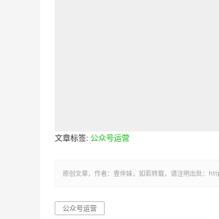
文章标签:
公众号运营
原创文章，作者：壹伴妹，如若转载，请注明出处：https://yib
公众号运营