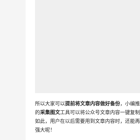
所以大家可以
提前将文章内容做好备份
，小编推
的
采集图文
工具可以将公众号文章内容一键复制
如此，用户在以后需要用到文章内容时，还能再
强大呢！