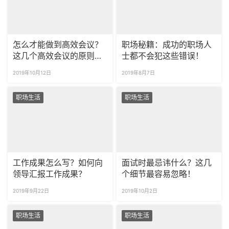
怎么才能做到高效会议？
职场秘籍：成功的职场人
这几个高效会议的原则方
士都不会犯这些错误！
法你应该掌握！
2019年10月12日
2019年8月7日
职场生活
职场生活
工作成果怎么写？如何向
面试时最忌讳什么？这几
领导汇报工作成果？
个细节最容易忽略！
2019年9月22日
2019年10月2日
职场生活
职场生活