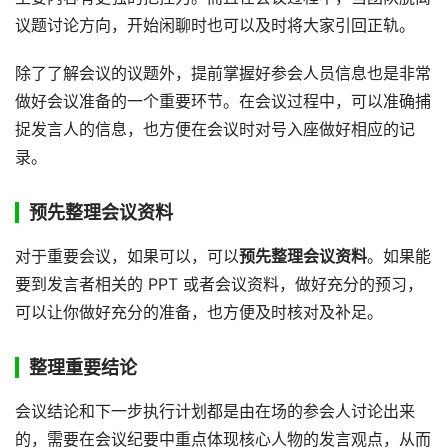
议题讨论方向，开始闲聊时也可以及时将大家引回正轨。
除了了解会议的议题外，提前掌握好参会人员信息也是非常
做好会议准备的一个重要环节。在会议过程中，可以准确捕
捉发言人的信息，也方便在会议时对号入座做好相应的记
录。
预先整理会议资料
对于重要会议，如果可以，可以
预先整理会议资料
。如果能
要到发言者相关的 PPT 或者会议资料，做好充分的预习，
可以让你做好充分的准备，也方便及时核对及补足。
整理重要结论
会议结论和下一步执行计划都是由在场的参会人讨论出来
的，需要在会议纪要中重点体现核心人物的发言观点，从而