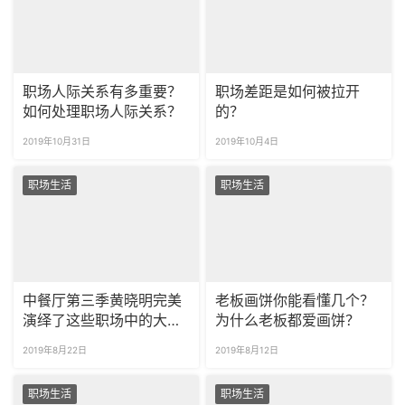
职场人际关系有多重要？
职场差距是如何被拉开
如何处理职场人际关系？
的？
2019年10月31日
2019年10月4日
职场生活
职场生活
中餐厅第三季黄晓明完美
老板画饼你能看懂几个？
演绎了这些职场中的大
为什么老板都爱画饼？
忌！
2019年8月22日
2019年8月12日
职场生活
职场生活