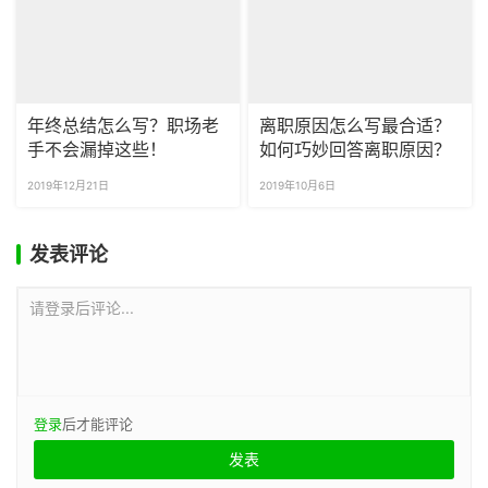
年终总结怎么写？职场老
离职原因怎么写最合适？
手不会漏掉这些！
如何巧妙回答离职原因？
2019年12月21日
2019年10月6日
发表评论
请登录后评论...
登录
后才能评论