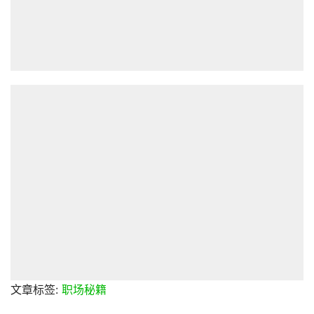
文章标签:
职场秘籍