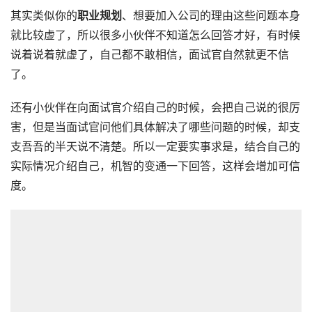
其实类似你的
职业规划
、想要加入公司的理由这些问题本身
就比较虚了，所以很多小伙伴不知道怎么回答才好，有时候
说着说着就虚了，自己都不敢相信，面试官自然就更不信
了。
还有小伙伴在向面试官介绍自己的时候，会把自己说的很厉
害，但是当面试官问他们具体解决了哪些问题的时候，却支
支吾吾的半天说不清楚。所以一定要实事求是，结合自己的
实际情况介绍自己，机智的变通一下回答，这样会增加可信
度。