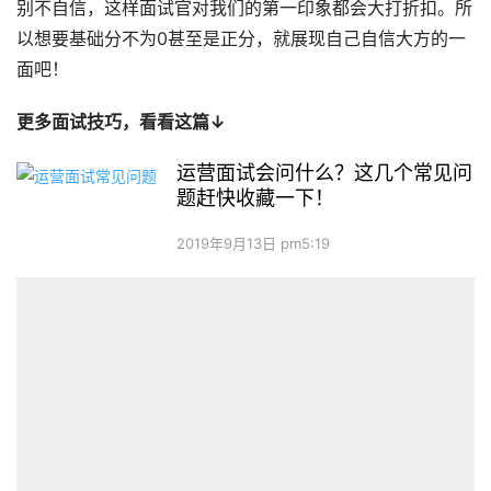
别不自信，这样面试官对我们的第一印象都会大打折扣。所
以想要基础分不为0甚至是正分，就展现自己自信大方的一
面吧！
更多面试技巧，看看这篇↓