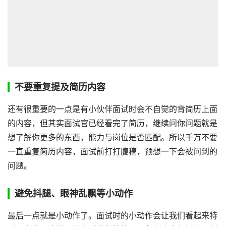
不要重复提及简历内容
还有很重要的一点是有小伙伴面试时会不自觉的背简历上面
的内容，但其实面试官已经看完了简历，继续问你问题就是
想了解你更多的东西，能力与岗位是否匹配。所以千万不要
一直重复简历内容，面试前打打腹稿，预想一下会被问到的
问题。
避免抖腿、眼神乱飘等小动作
最后一点就是小动作了。面试时的小动作会让我们看起来特