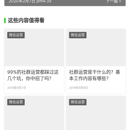
2020年2月7日 pm4:35
下一篇 »
这些内容值得看
微信运营
微信运营
99%的社群运营都踩过这
社群运营是干什么的？基
几个坑，你中招了吗？
本工作内容有哪些？
2019年9月7日
2019年9月8日
微信运营
微信运营