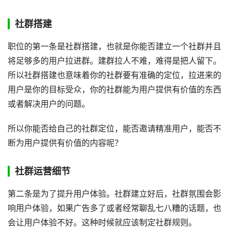
社群搭建
职位的第一条是社群搭建，也就是你能否建立一个社群并且
将足够多的用户拉进群。建群拉人不难，难得是把人留下。
所以社群搭建也意味着你的社群要有准确的定位，拉进来的
用户是你的目标受众，你的社群能为用户提供有价值的东西
或者解决用户的问题。
所以你能否给自己的社群定位，能否邀请精准用户，能否不
断为用户提供有价值的内容呢？
社群运营细节
第二条是为了提升用户体验。社群建立好后，社群氛围会影
响用户体验，如果广告多了或者经常聊乱七八糟的话题，也
会让用户体验不好。这种时候就应该制定社群规则。