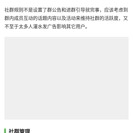
社群规则不是设置了群公告和进群引导就完事，应该考虑到
群内成员互动的话题内容以及活动来维持社群的活跃度，又
不至于太多人灌水发广告影响其它用户。
社群管理