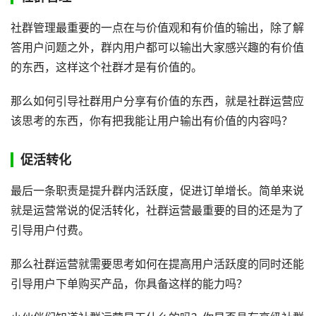
社群管理最重要的一点在与价值观和有价值的输出，除了解
答用户问题之外，群内用户都可以输出大家感兴趣的有价值
的东西，这样这个社群才是有价值的。
那么如何引导社群用户分享有价值的东西，就是社群运营应
该思考的东西，你有把我能让用户输出有价值的内容吗？
促活转化
最后一条职责是提升群内活跃度，促进订单增长。简单来说
就是运营常说的促活转化，社群运营最重要的目的还是为了
引导用户付费。
那么社群运营就需要思考如何在提高用户活跃度的同时还能
引导用户下单购买产品，你具备这样的能力吗？