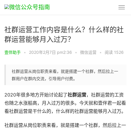
社群运营工作内容是什么？什么样的社
群运营能够月入过万？
壹伴助手
•
2020年2月7日 pm2:36
•
微信运营
•
阅读 1526
社群运营从岗位职责来看，就是搭建一个社群，然后拉上一
群用户在群内交流，引导用户付费。
2020年很多地方开始讨论起了
社群运营
，社群运营的工资
也随之水涨船高，月入过万的很多。今天就和壹伴君一起看
看社群运营是干什么的，什么样的社群运营能够月入过万。
社群运营从岗位职责来看，就是搭建一个社群，然后拉上一