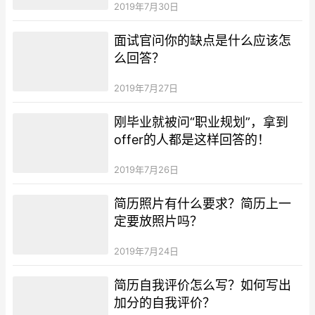
2019年7月30日
面试官问你的缺点是什么应该怎
么回答？
2019年7月27日
刚毕业就被问“职业规划”，拿到
offer的人都是这样回答的！
2019年7月26日
简历照片有什么要求？简历上一
定要放照片吗？
2019年7月24日
简历自我评价怎么写？如何写出
加分的自我评价？