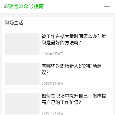
职场生活
被工作占据大量时间怎么办？辞
职是最好的方法吗？
2019年8月6日
有哪些对职场新人好的职场建
议？
2019年8月5日
如何在职场中提升自己，怎样提
高自己的工作价值?
2019年8月4日