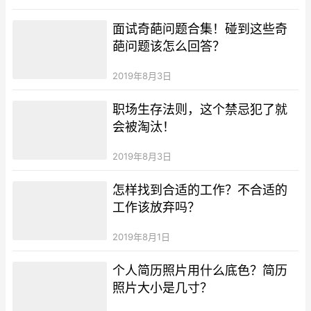
面试奇葩问题合集！碰到这些奇
葩问题该怎么回答？
2019年8月3日
职场生存法则，这个禁忌犯了就
会被淘汰！
2019年8月3日
怎样找到合适的工作？不合适的
工作该放弃吗？
2019年8月1日
个人简历照片用什么底色？简历
照片大小是几寸？