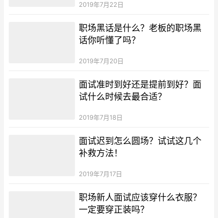
2019年7月22日
职场黑话是什么？老板的职场黑
话你听懂了吗？
2019年7月20日
面试准时到好还是提前到好？面
试什么时候去最合适？
2019年7月18日
面试迟到怎么圆场？试试这几个
补救方法！
2019年7月17日
职场新人面试应该穿什么衣服？
一定要穿正装吗？