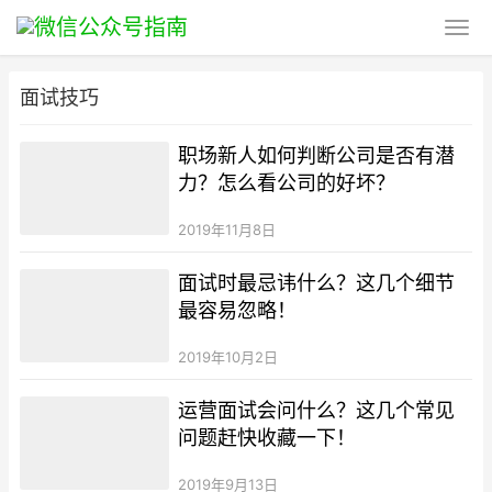
面试技巧
职场新人如何判断公司是否有潜
力？怎么看公司的好坏？
2019年11月8日
面试时最忌讳什么？这几个细节
最容易忽略！
2019年10月2日
运营面试会问什么？这几个常见
问题赶快收藏一下！
2019年9月13日