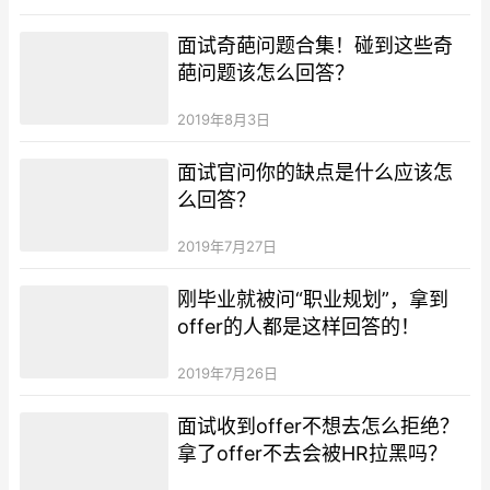
面试奇葩问题合集！碰到这些奇
葩问题该怎么回答？
2019年8月3日
面试官问你的缺点是什么应该怎
么回答？
2019年7月27日
刚毕业就被问“职业规划”，拿到
offer的人都是这样回答的！
2019年7月26日
面试收到offer不想去怎么拒绝？
拿了offer不去会被HR拉黑吗？